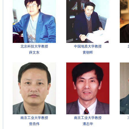
北京科技大学教授
中国地质大学教授
薛文东
黄朝晖
南京工业大学教授
南京工业大学教授
曾燕伟
潘志华