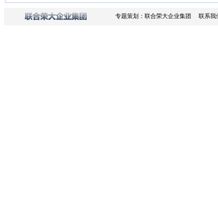
专题策划：联合荣大企业集团 联系我们：010-